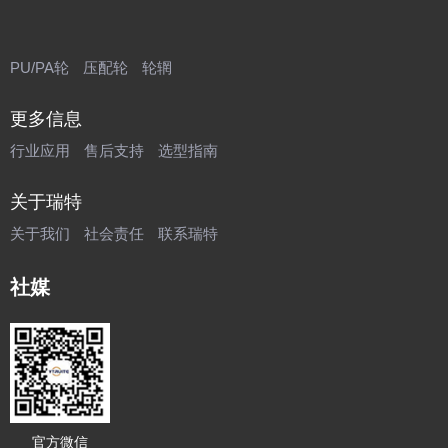
PU/PA轮
压配轮
轮辋
更多信息
行业应用
售后支持
选型指南
关于瑞特
关于我们
社会责任
联系瑞特
社媒
官方微信